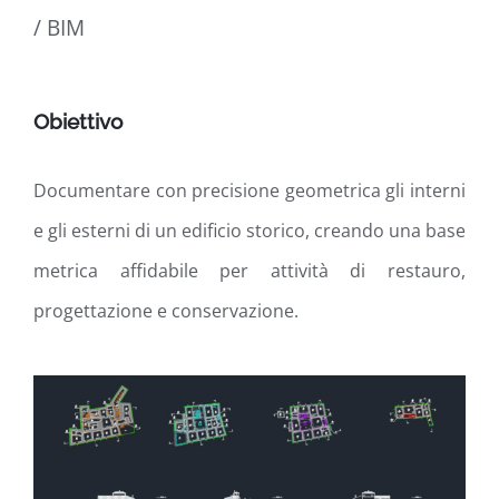
/ BIM
Obiettivo
Documentare con precisione geometrica gli interni
e gli esterni di un edificio storico, creando una base
metrica affidabile per attività di restauro,
progettazione e conservazione
.