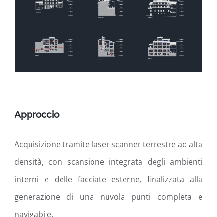
Approccio
Acquisizione tramite laser scanner terrestre ad alta
densità, con scansione integrata degli ambienti
interni e delle facciate esterne, finalizzata alla
generazione di una nuvola punti completa e
navigabile.