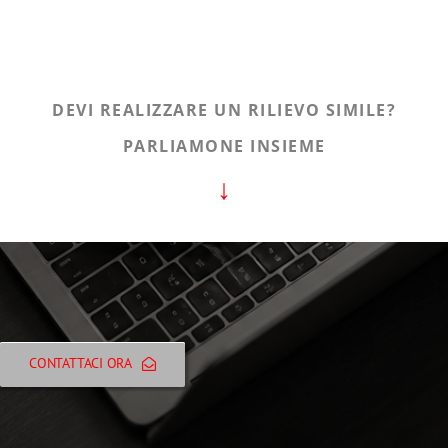
DEVI REALIZZARE UN RILIEVO SIMILE?
PARLIAMONE INSIEME
↓
CONTATTACI ORA