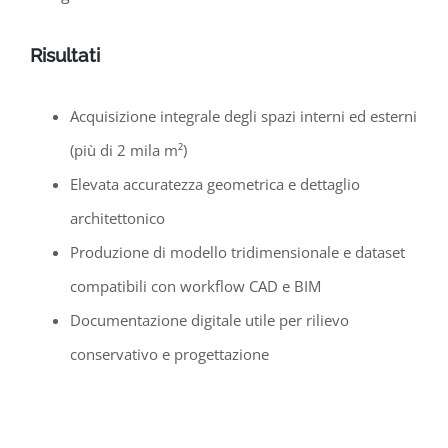
Risultati
Acquisizione integrale degli spazi interni ed esterni
(più di 2 mila
m²)
Elevata accuratezza geometrica e dettaglio
architettonico
Produzione di modello tridimensionale e dataset
compatibili con workflow CAD e BIM
Documentazione digitale utile per rilievo
conservativo e progettazione