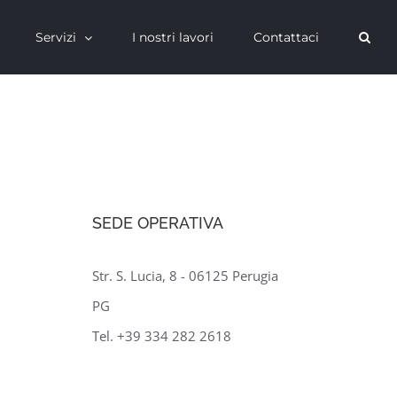
Servizi
I nostri lavori
Contattaci
SEDE OPERATIVA
Str. S. Lucia, 8 - 06125 Perugia
PG
Tel. +39 334 282 2618