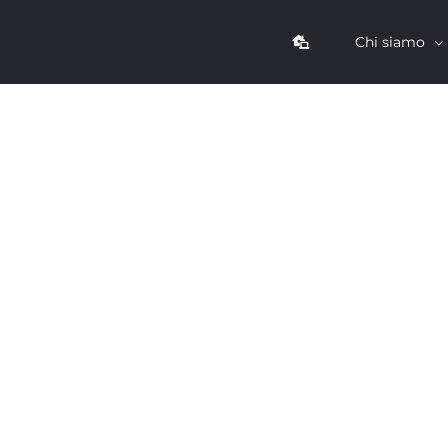
Chi siamo