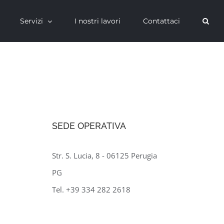
Servizi
I nostri lavori
Contattaci
SEDE OPERATIVA
Str. S. Lucia, 8 - 06125 Perugia
PG
Tel. +39 334 282 2618