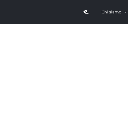
Chi siamo