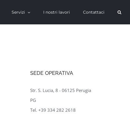
Servizi
I nostri lavori
Contattaci
SEDE OPERATIVA
Str. S. Lucia, 8 - 06125 Perugia
PG
Tel. +39 334 282 2618