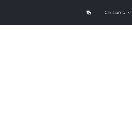
Chi siamo