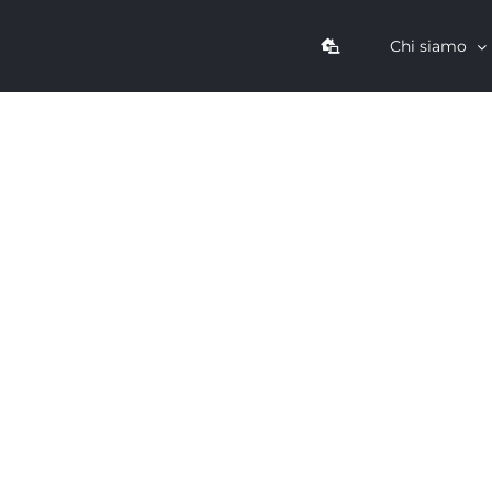
Chi siamo