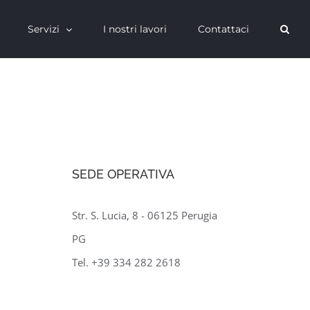
Servizi
I nostri lavori
Contattaci
SEDE OPERATIVA
Str. S. Lucia, 8 - 06125 Perugia
PG
Tel. +39 334 282 2618